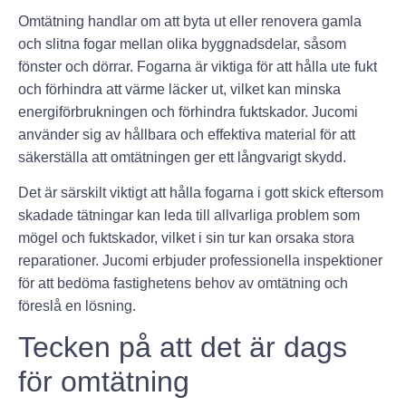
Omtätning handlar om att byta ut eller renovera gamla
och slitna fogar mellan olika byggnadsdelar, såsom
fönster och dörrar. Fogarna är viktiga för att hålla ute fukt
och förhindra att värme läcker ut, vilket kan minska
energiförbrukningen och förhindra fuktskador. Jucomi
använder sig av hållbara och effektiva material för att
säkerställa att omtätningen ger ett långvarigt skydd.
Det är särskilt viktigt att hålla fogarna i gott skick eftersom
skadade tätningar kan leda till allvarliga problem som
mögel och fuktskador, vilket i sin tur kan orsaka stora
reparationer. Jucomi erbjuder professionella inspektioner
för att bedöma fastighetens behov av omtätning och
föreslå en lösning.
Tecken på att det är dags
för omtätning