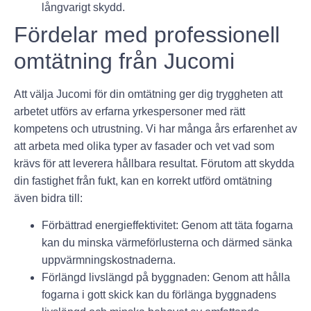
långvarigt skydd.
Fördelar med professionell
omtätning från Jucomi
Att välja Jucomi för din omtätning ger dig tryggheten att
arbetet utförs av erfarna yrkespersoner med rätt
kompetens och utrustning. Vi har många års erfarenhet av
att arbeta med olika typer av fasader och vet vad som
krävs för att leverera hållbara resultat. Förutom att skydda
din fastighet från fukt, kan en korrekt utförd omtätning
även bidra till:
Förbättrad energieffektivitet
: Genom att täta fogarna
kan du minska värmeförlusterna och därmed sänka
uppvärmningskostnaderna.
Förlängd livslängd på byggnaden
: Genom att hålla
fogarna i gott skick kan du förlänga byggnadens