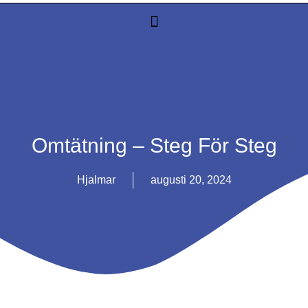
Omtätning – Steg För Steg
Hjalmar
augusti 20, 2024