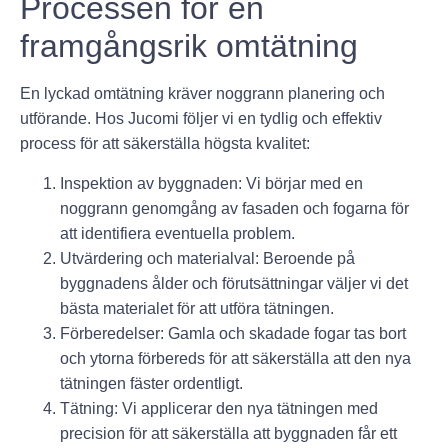
Processen för en
framgångsrik omtätning
En lyckad omtätning kräver noggrann planering och
utförande. Hos Jucomi följer vi en tydlig och effektiv
process för att säkerställa högsta kvalitet:
Inspektion av byggnaden
: Vi börjar med en
noggrann genomgång av fasaden och fogarna för
att identifiera eventuella problem.
Utvärdering och materialval
: Beroende på
byggnadens ålder och förutsättningar väljer vi det
bästa materialet för att utföra tätningen.
Förberedelser
: Gamla och skadade fogar tas bort
och ytorna förbereds för att säkerställa att den nya
tätningen fäster ordentligt.
Tätning
: Vi applicerar den nya tätningen med
precision för att säkerställa att byggnaden får ett