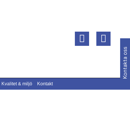
Kontakta oss
Kvalitet & miljö
Kontakt