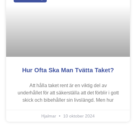
Hur Ofta Ska Man Tvätta Taket?
Att hålla taket rent är en viktig del av
underhållet för att säkerställa att det förblir i gott
skick och bibehåller sin livslängd. Men hur
Hjalmar
10 oktober 2024