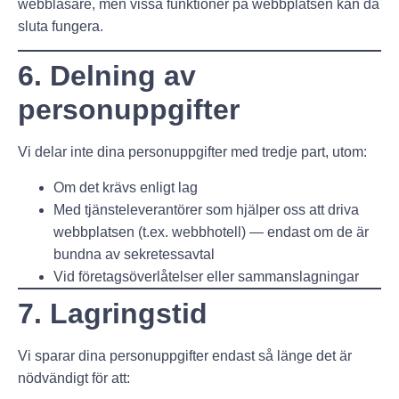
webbläsare, men vissa funktioner på webbplatsen kan då
sluta fungera.
6. Delning av
personuppgifter
Vi delar inte dina personuppgifter med tredje part, utom:
Om det krävs enligt lag
Med tjänsteleverantörer som hjälper oss att driva
webbplatsen (t.ex. webbhotell) — endast om de är
bundna av sekretessavtal
Vid företagsöverlåtelser eller sammanslagningar
7. Lagringstid
Vi sparar dina personuppgifter endast så länge det är
nödvändigt för att: