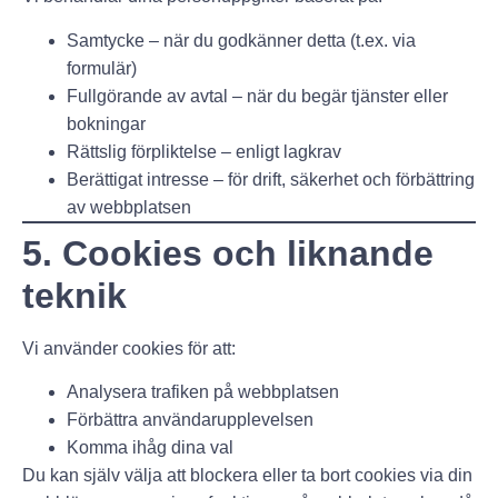
Samtycke
– när du godkänner detta (t.ex. via
formulär)
Fullgörande av avtal
– när du begär tjänster eller
bokningar
Rättslig förpliktelse
– enligt lagkrav
Berättigat intresse
– för drift, säkerhet och förbättring
av webbplatsen
5. Cookies och liknande
teknik
Vi använder cookies för att:
Analysera trafiken på webbplatsen
Förbättra användarupplevelsen
Komma ihåg dina val
Du kan själv välja att blockera eller ta bort cookies via din