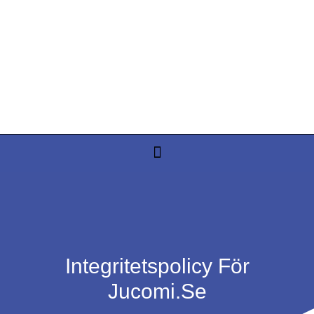
Integritetspolicy För
Jucomi.se