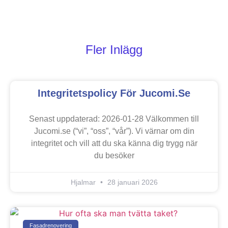
Fler Inlägg
Integritetspolicy För Jucomi.se
Senast uppdaterad: 2026-01-28 Välkommen till
Jucomi.se (“vi”, “oss”, “vår”). Vi värnar om din
integritet och vill att du ska känna dig trygg när
du besöker
Hjalmar
28 januari 2026
Fasadrenovering