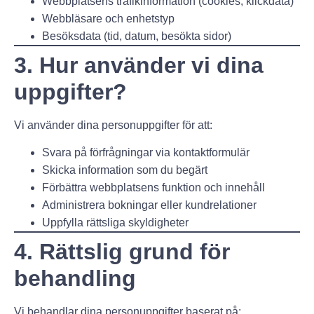
Webbplatsens trafikinformation (cookies, klickdata)
Webbläsare och enhetstyp
Besöksdata (tid, datum, besökta sidor)
3. Hur använder vi dina
uppgifter?
Vi använder dina personuppgifter för att:
Svara på förfrågningar via kontaktformulär
Skicka information som du begärt
Förbättra webbplatsens funktion och innehåll
Administrera bokningar eller kundrelationer
Uppfylla rättsliga skyldigheter
4. Rättslig grund för
behandling
Vi behandlar dina personuppgifter baserat på: