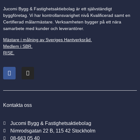
Jucomi Bygg & Fastighetsaktiebolag är ett självständigt
byggföretag. Vi har kontrollansvarighet nivå Kvalificerad samt en
Certifierad målarmästare. Verksamheten bygger på ett nära
samarbete med kunder och leverantörer.
Mästare i målning av Sveriges Hantverksråd
.
Medlem i SBR
.
RISE
.
Kontakta oss
Jucomi Bygg & Fastighetsaktiebolag
Nimrodsgatan 22 B, 115 42 Stockholm
08-663 05 40