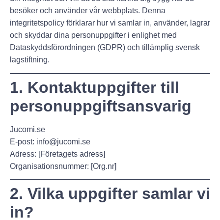
besöker och använder vår webbplats. Denna
integritetspolicy förklarar hur vi samlar in, använder, lagrar
och skyddar dina personuppgifter i enlighet med
Dataskyddsförordningen (GDPR)
och tillämplig svensk
lagstiftning.
1. Kontaktuppgifter till
personuppgiftsansvarig
Jucomi.se
E-post:
info@jucomi.se
Adress: [Företagets adress]
Organisationsnummer: [Org.nr]
2. Vilka uppgifter samlar vi
in?