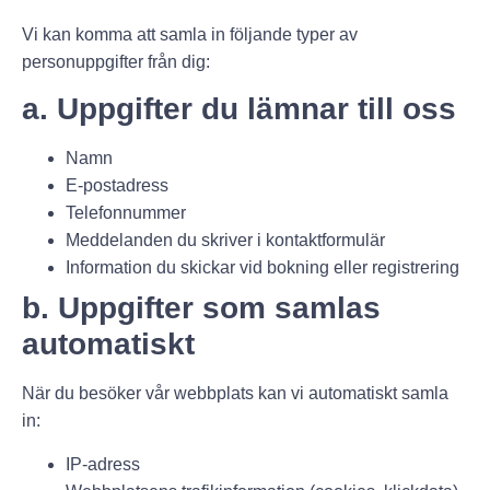
Vi kan komma att samla in följande typer av
personuppgifter från dig:
a. Uppgifter du lämnar till oss
Namn
E-postadress
Telefonnummer
Meddelanden du skriver i kontaktformulär
Information du skickar vid bokning eller registrering
b. Uppgifter som samlas
automatiskt
När du besöker vår webbplats kan vi automatiskt samla
in:
IP-adress