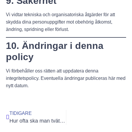
9. Säkerhet
Vi vidtar tekniska och organisatoriska åtgärder för att
skydda dina personuppgifter mot obehörig åtkomst,
ändring, spridning eller förlust.
10. Ändringar i denna
policy
Vi förbehåller oss rätten att uppdatera denna
integritetspolicy. Eventuella ändringar publiceras här med
nytt datum.
TIDIGARE
Hur ofta ska man tvätta taket?