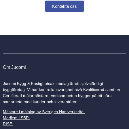
Kontakta oss
Om Jucomi
Jucomi Bygg & Fastighetsaktiebolag är ett självständigt
byggföretag. Vi har kontrollansvarighet nivå Kvalificerad samt en
Certifierad målarmästare. Verksamheten bygger på ett nära
samarbete med kunder och leverantörer.
Mästare i målning av Sveriges Hantverksråd
.
Medlem i SBR
.
RISE
.