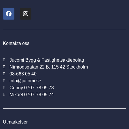
Kontakta oss
Jucomi Bygg & Fastighetsaktiebolag
Nimrodsgatan 22 B, 115 42 Stockholm
08-663 05 40
info@jucomi.se
Conny 0707-78 09 73
Mikael 0707-78 09 74
Utmärkelser