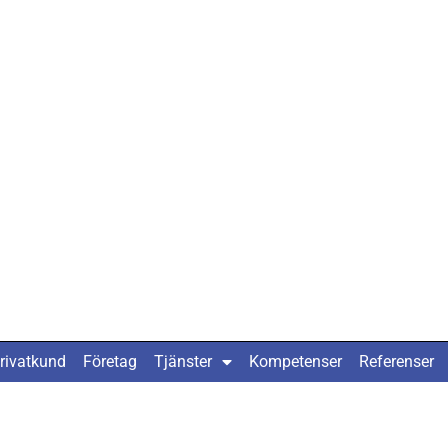
rivatkund
Företag
Tjänster
Kompetenser
Referenser