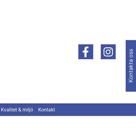
Kontakta oss
Kvalitet & miljö
Kontakt