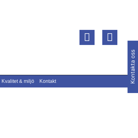
Kontakta oss
Kvalitet & miljö
Kontakt