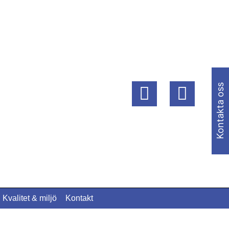
Kontakta oss
Kvalitet & miljö
Kontakt